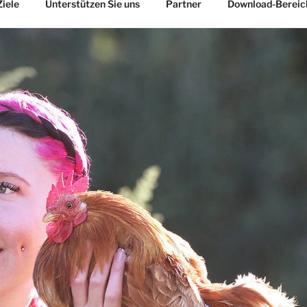
Ziele
Unterstützen Sie uns
Partner
Download-Bereic