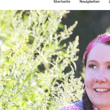
Startseite
Neuigkeiten