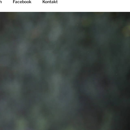
h
Facebook
Kontakt