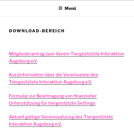
Menü
DOWNLOAD-BEREICH
Mitgliederantrag zum Verein Tiergestützte Interaktion
Augsburg e.V.
Kurzinformation über die Vereinsziele des
Tiergestützte Interaktion Augsburg e.V.
Formular zur Beantragung von finanzieller
Unterstützung für tiergestützte Settings
Aktuell gültige Vereinssatzung des Tiergestützte
Interaktion Augsburg e.V.