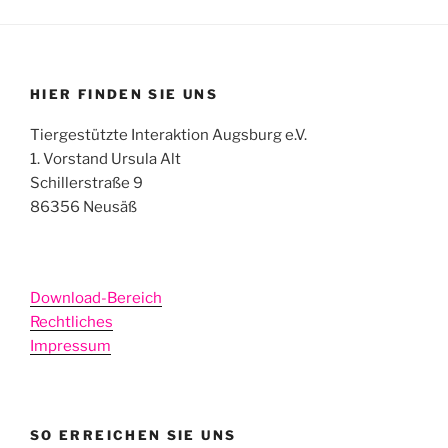
HIER FINDEN SIE UNS
Tiergestützte Interaktion Augsburg e.V.
1. Vorstand Ursula Alt
Schillerstraße 9
86356 Neusäß
Download-Bereich
Rechtliches
Impressum
SO ERREICHEN SIE UNS