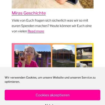
Miras Geschichte
Viele von Euch fragen sich sicherlich was wir so mit
euren Spenden machen? Heute können wir Euch eine
von vielen
Read more
Wir verwenden Cookies, um unsere Website und unseren Service zu
optimieren.
Cookies akzeptieren