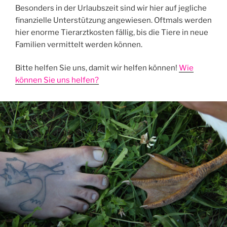
Besonders in der Urlaubszeit sind wir hier auf jegliche
finanzielle Unterstützung angewiesen. Oftmals werden
hier enorme Tierarztkosten fällig, bis die Tiere in neue
Familien vermittelt werden können.
Bitte helfen Sie uns, damit wir helfen können!
Wie
können Sie uns helfen?