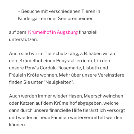
– Besuche mit verschiedenen Tieren in
Kindergärten oder Seniorenheimen
auf dem
Krümelhof in Augsburg
finanziell
unterstützen.
Auch sind wir im Tierschutz tätig, z. B. haben wir auf
dem Krümelhof einen Ponystall errichtet, in dem
unsere Pony´s Cordula, Rosemarie, Lisbeth und
Fräulein Kröte wohnen. Mehr über unsere Vereinstiere
finden Sie unter “Neuigkeiten”.
Auch werden immer wieder Hasen, Meerschweinchen
oder Katzen auf dem Krümelhof abgegeben, welche
dann durch unsere finanzielle Hilfe tierärztlich versorgt
und wieder an neue Familien weitervermittelt werden
können.