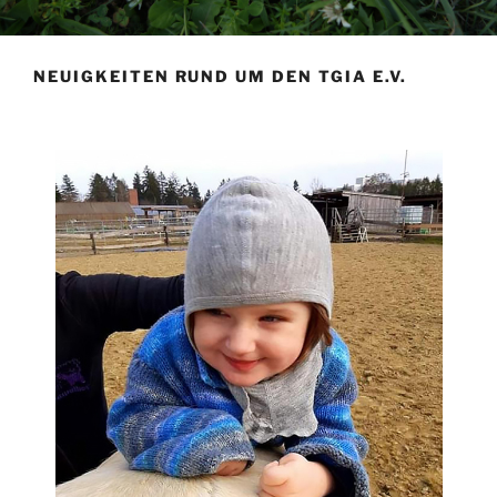
NEUIGKEITEN RUND UM DEN TGIA E.V.