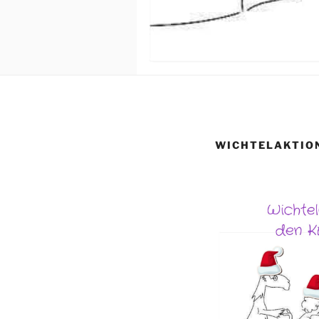
WICHTELAKTIO