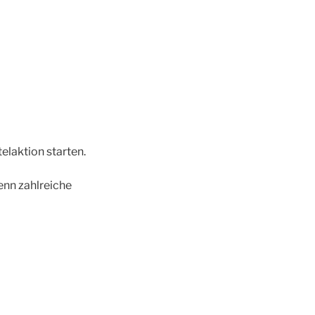
elaktion starten.
enn zahlreiche