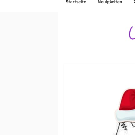
Startseite
Neuigkeiten