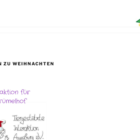
N ZU WEIHNACHTEN