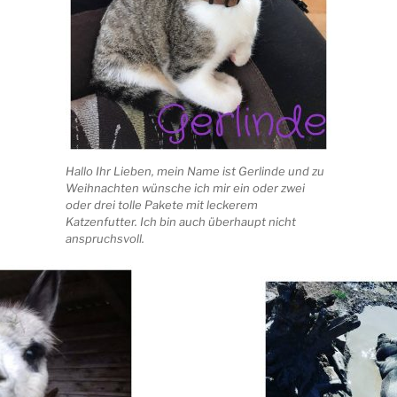
Hallo Ihr Lieben, mein Name ist Gerlinde und zu
Weihnachten wünsche ich mir ein oder zwei
oder drei tolle Pakete mit leckerem
Katzenfutter. Ich bin auch überhaupt nicht
anspruchsvoll.